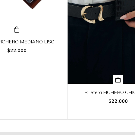
a FICHERO MEDIANO LISO
$22.000
Billetera FICHERO CHI
$22.000