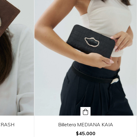
 CRASH
Billetera MEDIANA KAIA
$45.000