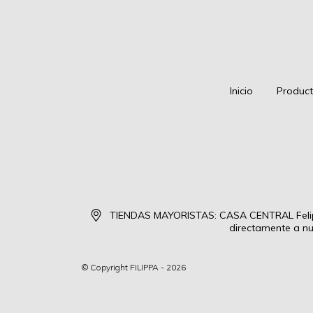
Inicio
Produc
TIENDAS MAYORISTAS: CASA CENTRAL Felipe
directamente a nu
© Copyright FILIPPA - 2026