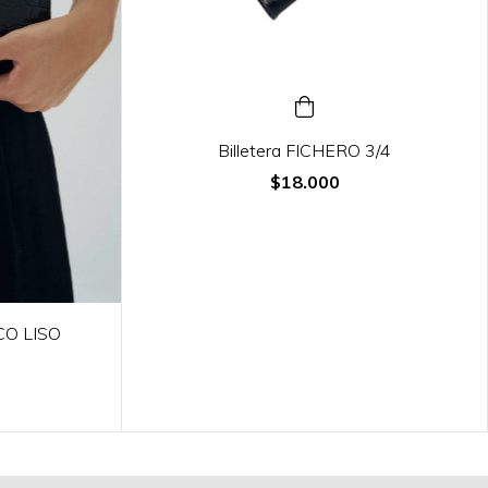
Billetera FICHERO 3/4
$18.000
CO LISO