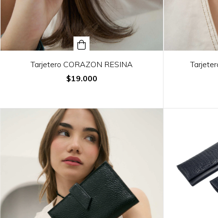
Tarjetero CORAZON RESINA
Tarjet
$19.000