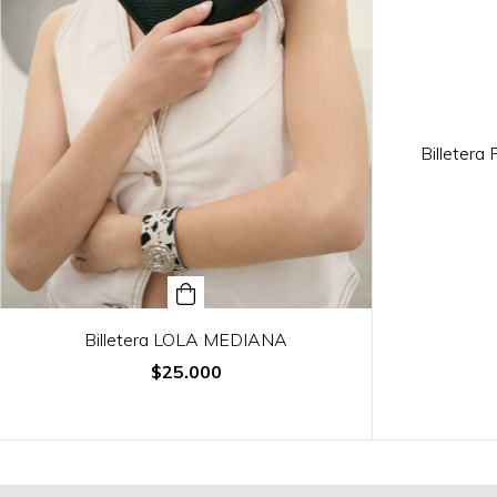
Billeter
Billetera LOLA MEDIANA
$25.000