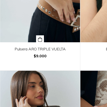
Pulsera ARO TRIPLE VUELTA
$9.000