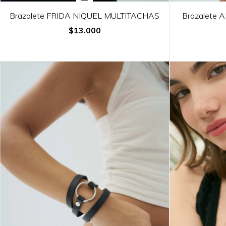
Brazalete FRIDA NIQUEL MULTITACHAS
Brazalete 
$13.000