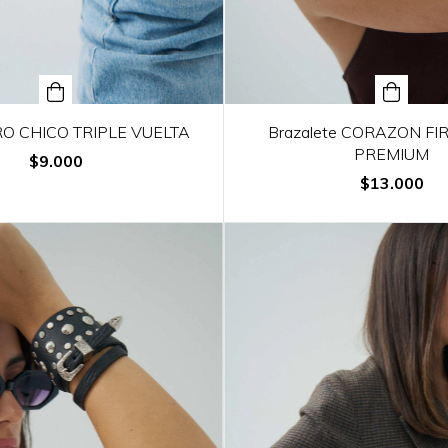
RO CHICO TRIPLE VUELTA
Brazalete CORAZON FIR
PREMIUM
$9.000
$13.000