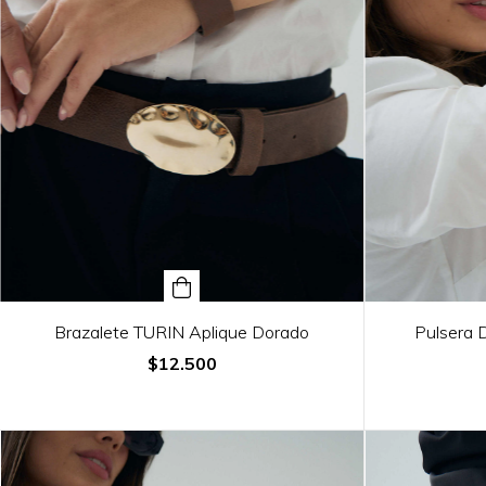
Brazalete TURIN Aplique Dorado
Pulsera
$12.500