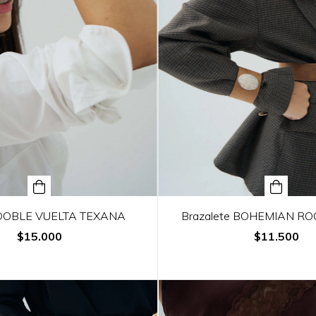
 DOBLE VUELTA TEXANA
Brazalete BOHEMIAN RO
$15.000
$11.500