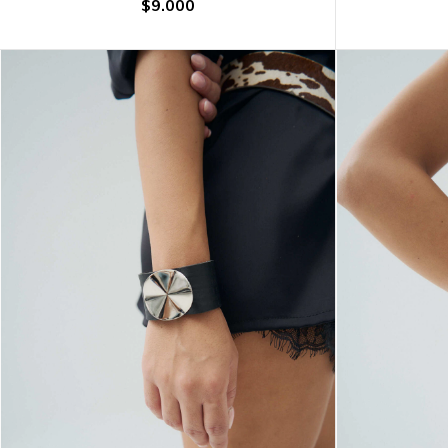
$9.000