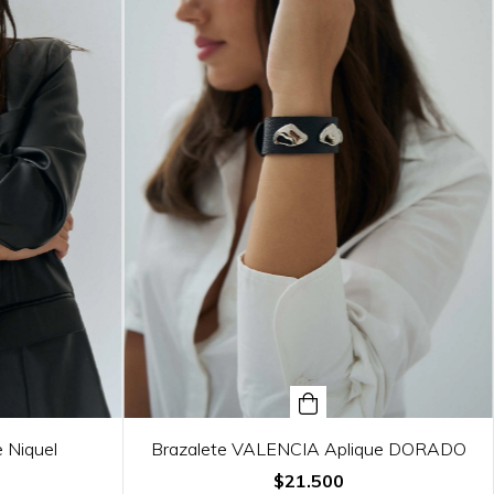
 Niquel
Brazalete VALENCIA Aplique DORADO
$21.500