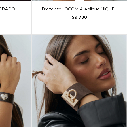
DORADO
Brazalete LOCOMIA Aplique NIQUEL
$9.700