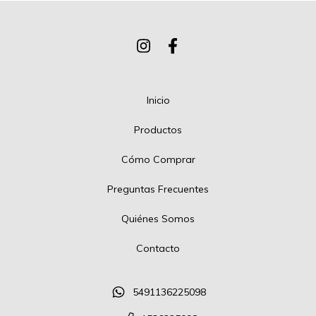
Inicio
Productos
Cómo Comprar
Preguntas Frecuentes
Quiénes Somos
Contacto
5491136225098