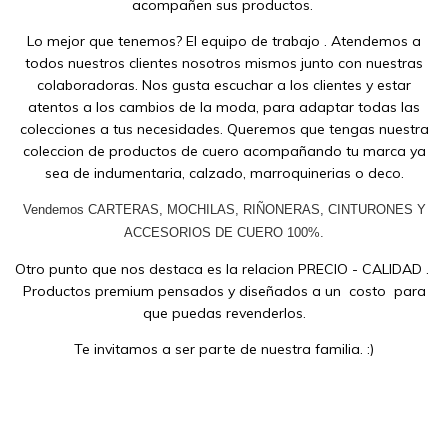
acompañen sus productos.
Lo mejor que tenemos? El equipo de trabajo . Atendemos a
todos nuestros clientes nosotros mismos junto con nuestras
colaboradoras. Nos gusta escuchar a los clientes y estar
atentos a los cambios de la moda, para adaptar todas las
colecciones a tus necesidades. Queremos que tengas nuestra
coleccion de productos de cuero acompañando tu marca ya
sea de indumentaria, calzado, marroquinerias o deco.
Vendemos
CARTERAS, MOCHILAS, RIÑONERAS
, CINTURONES Y
ACCESORIOS DE CUERO 100%.
Otro punto que nos destaca es la relacion PRECIO - CALIDAD .
Productos premium pensados y diseñados a un costo para
que puedas revenderlos.
Te invitamos a ser parte de nuestra familia. :)