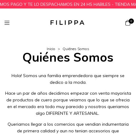
MOS PAGO Y TE LO DESPACHAMOS EN 24 HS HABILES - TIENDA M
0
Inicio
>
Quiénes Somos
Quiénes Somos
Hola! Somos una familia emprendedora que siempre se
dedico a la moda.
Hace un par de años decidimos empezar con venta mayorista
de productos de cuero porque veiamos que lo que se ofrecia
en el mercado era todo muy parecido y nosotros queriamos
algo DIFERENTE Y ARTESANAL.
Queriamos llegar a los comercios que vendian indumentaria
de primera calidad y aun no tenian accesorios que